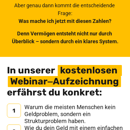
Aber genau dann kommt die entscheidende 
Was mache ich jetzt mit diesen Zahlen?
Denn Vermögen entsteht nicht nur durch 
Überblick – sondern durch ein klares System.
In unserer 
kostenlosen 
Webinar‒
Aufzeichnung
erfährst du konkret:
Warum die meisten Menschen kein 
1
Geldproblem, sondern ein 
Strukturproblem haben.
Wie du dein Geld mit einem einfachen 