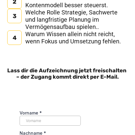
2
Kontenmodell besser steuerst.
Welche Rolle Strategie, Sachwerte 
3
und langfristige Planung im 
Vermögensaufbau spielen..
Warum Wissen allein nicht reicht, 
4
wenn Fokus und Umsetzung fehlen.
Lass dir die Aufzeichnung jetzt freischalten 
– der Zugang kommt direkt per E-Mail.