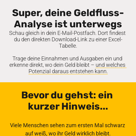
Super, deine Geldfluss-
Analyse ist unterwegs
Schau gleich in dein E-Mail-Postfach. Dort findest 
du den direkten Download-Link zu einer Excel-
Tabelle.

Trage deine Einnahmen und Ausgaben ein und 
erkenne direkt, wo dein Geld bleibt – 
und 
welches 
Potenzial 
daraus 
entstehen 
kann.
Bevor du gehst: ein 
kurzer Hinweis...
Viele Menschen sehen zum ersten Mal schwarz 
auf weiß, wo ihr Geld wirklich bleibt.
