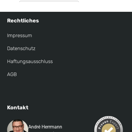
Rechtliches
Impressum
Datenschutz
Haftungsausschluss
AGB
Kontakt
André Herrmann