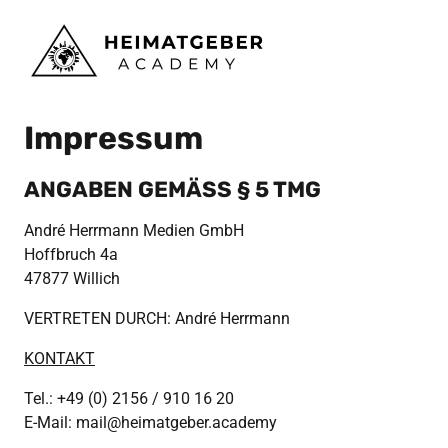
Impressum
ANGABEN GEMÄSS § 5 TMG
André Herrmann Medien GmbH

Hoffbruch 4a

47877 Willich
VERTRETEN DURCH: André Herrmann
KONTAKT
Tel.: +49 (0) 2156 / 910 16 20

E-Mail: mail@heimatgeber.academy