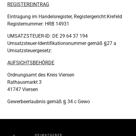
REGISTEREINTRAG
Eintragung im Handelsregister, Registergericht:Krefeld 

Registernummer: HRB 14931
UMSATZSTEUER-ID: DE 29 64 37 194

Umsatzsteuer-Identifikationsnummer gemäß §27 a 
Umsatzsteuergesetz:
AUFSICHTSBEHÖRDE
Ordnungsamt des Kreis Viersen

Rathausmarkt 3

41747 Viersen
Gewerbeerlaubnis gemäß § 34 c Gewo