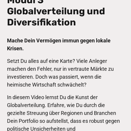
Modul 3
Globalverteilung und 
Diversifikation
Mache Dein Vermögen immun gegen lokale 
Krisen.
Setzt Du alles auf eine Karte? Viele Anleger 
machen den Fehler, nur in vertraute Märkte zu 
investieren. Doch was passiert, wenn die 
heimische Wirtschaft schwächelt? 
In diesem Video lernst Du die Kunst der 
Globalverteilung. Erfahre, wie Du durch die 
gezielte Streuung über Regionen und Branchen 
Dein Portfolio so aufstellst, dass es robust gegen 
politische Unsicherheiten und 