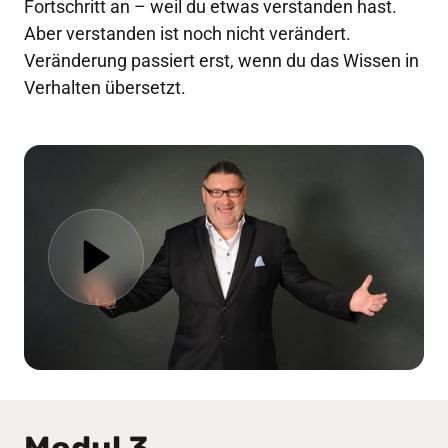
Fortschritt an – weil du etwas verstanden hast. 
Aber verstanden ist noch nicht verändert. 
Veränderung passiert erst, wenn du das Wissen in 
Verhalten übersetzt.