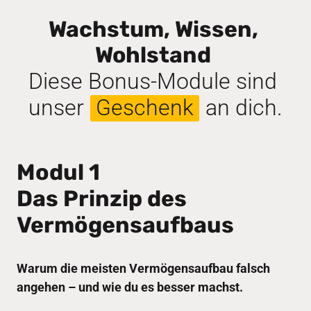
Wachstum, Wissen, 
Wohlstand 
Diese Bonus-Module sind 
unser 
Geschenk
 an dich.
Modul 1

Das Prinzip des 
Vermögensaufbaus
Warum die meisten Vermögensaufbau falsch 
angehen – und wie du es besser machst.