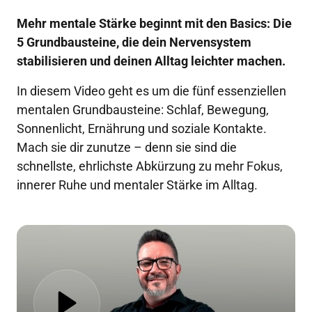
Mehr mentale Stärke beginnt mit den Basics: Die 
5 Grundbausteine, die dein Nervensystem 
stabilisieren und deinen Alltag leichter machen.
In diesem Video geht es um die fünf essenziellen 
mentalen Grundbausteine: Schlaf, Bewegung, 
Sonnenlicht, Ernährung und soziale Kontakte. 
Mach sie dir zunutze – denn sie sind die 
schnellste, ehrlichste Abkürzung zu mehr Fokus, 
innerer Ruhe und mentaler Stärke im Alltag.