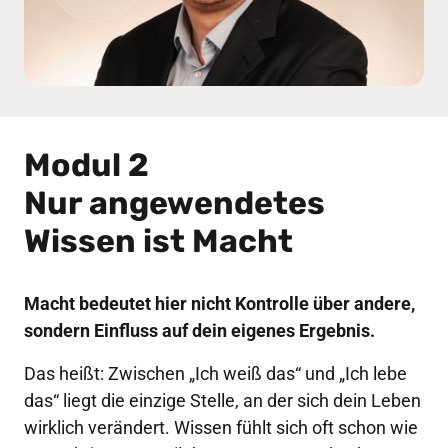
Modul 2

Nur angewendetes 
Wissen ist Macht
Macht bedeutet hier nicht Kontrolle über andere, 
sondern Einfluss auf dein eigenes Ergebnis.
Das heißt: Zwischen „Ich weiß das“ und „Ich lebe 
das“ liegt die einzige Stelle, an der sich dein Leben 
wirklich verändert. Wissen fühlt sich oft schon wie 