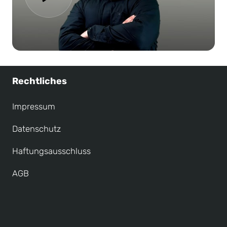
Rechtliches
Impressum
Datenschutz
Haftungsausschluss
AGB