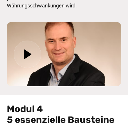
Währungsschwankungen wird.
Modul 4
5 essenzielle Bausteine