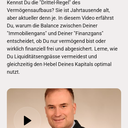
Kennst Du die "Drittel-Regel" des 
Vermögensaufbaus? Sie ist Jahrtausende alt, 
aber aktueller denn je. In diesem Video erfährst 
Du, warum die Balance zwischen Deiner 
"Immobiliengans" und Deiner "Finanzgans" 
entscheidet, ob Du nur vermögend bist oder 
wirklich finanziell frei und abgesichert. Lerne, wie 
Du Liquiditätsengpässe vermeidest und 
gleichzeitig den Hebel Deines Kapitals optimal 
nutzt.