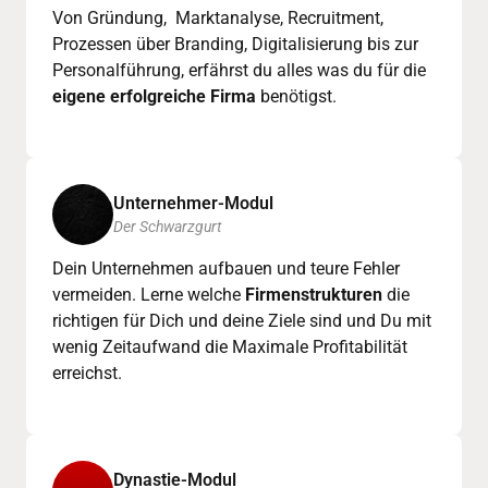
Von Gründung,  Marktanalyse, Recruitment, 
Prozessen über Branding, Digitalisierung bis zur 
Personalführung, erfährst du alles was du für die
eigene erfolgreiche Firma
 benötigst.
Unternehmer-Modul
Der Schwarzgurt
Dein Unternehmen aufbauen und teure Fehler 
vermeiden. Lerne welche 
Firmenstrukturen
 die 
richtigen für Dich und deine Ziele sind und Du mit 
wenig Zeitaufwand die Maximale Profitabilität 
erreichst.
Dynastie-Modul