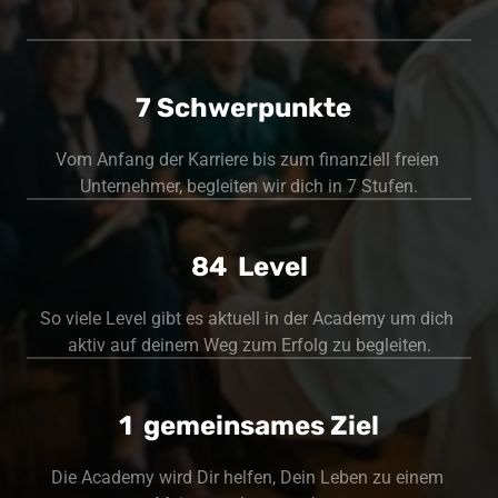
7 Schwerpunkte 
Vom Anfang der Karriere bis zum finanziell freien 
Unternehmer, begleiten wir dich in 7 Stufen.
84 
 Level
So viele Level gibt es aktuell in der Academy um dich 
aktiv auf deinem Weg zum Erfolg zu begleiten.
1
  gemeinsames Ziel
Die Academy wird Dir helfen, Dein Leben zu einem 