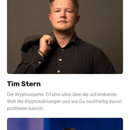
Tim Stern
Der Kryptoexperte: Erfahre alles über die aufstrebende 
Welt der Kryptowährungen und wie Du nachhaltig davon 
profitieren kannst.