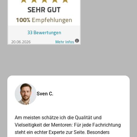
Sven C.
Am meisten schätze ich die Qualität und 
Vielseitigkeit der Mentoren: Für jede Fachrichtung 
steht ein echter Experte zur Seite. Besonders 