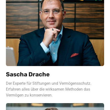
Sascha Drache
Der Experte für Stiftungen und Vermögensschutz. 
Erfahren alles über die wirksamen Methoden das 
Vermögen zu konservieren.