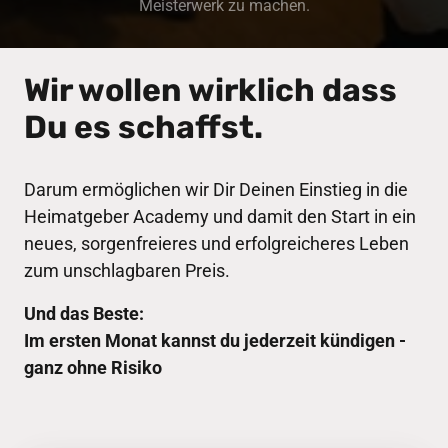
Wir wollen wirklich dass 
Du es schaffst.
Darum ermöglichen wir Dir Deinen Einstieg in die 
Heimatgeber Academy und damit den Start in ein 
neues, sorgenfreieres und erfolgreicheres Leben 
zum unschlagbaren Preis.
Und das Beste:
Im ersten Monat kannst du jederzeit kündigen - 
ganz ohne Risiko