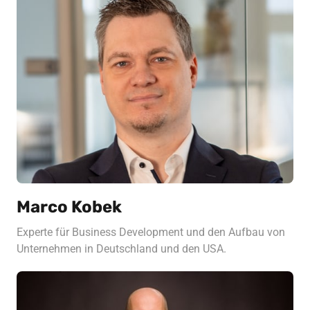
Marco Kobek
Experte für Business Development und den Aufbau von 
Unternehmen in Deutschland und den USA.