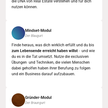
die DNA von Real Estate verstehen und für dich 
nutzen können.
Mindset-Modul
Der Blaugurt
Finde heraus, was dich wirklich erfüllt und du bis
zum Lebensende erreicht haben willst
 -  und wie 
du es in die Tat umsetzt. Nutze die exclusiven 
Übungen  und Techniken, die vielen Menschen 
dabei geholfen haben ihrer Berufung zu folgen 
und ein Business darauf aufzubauen.
Gründer-Modul
Der Braungurt