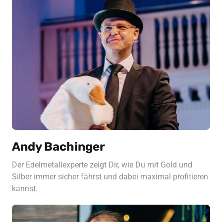
Andy Bachinger
Der Edelmetallexperte zeigt Dir, wie Du mit Gold und 
Silber immer sicher fährst und dabei maximal profitieren 
kannst. 