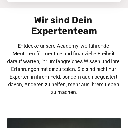
Wir sind Dein 
Expertenteam
Entdecke unsere Academy, wo führende 
Mentoren für mentale und finanzielle Freiheit 
darauf warten, ihr umfangreiches Wissen und ihre 
Erfahrungen mit dir zu teilen. Sie sind nicht nur 
Experten in ihrem Feld, sondern auch begeistert 
davon, Anderen zu helfen, mehr aus ihrem Leben 
zu machen.