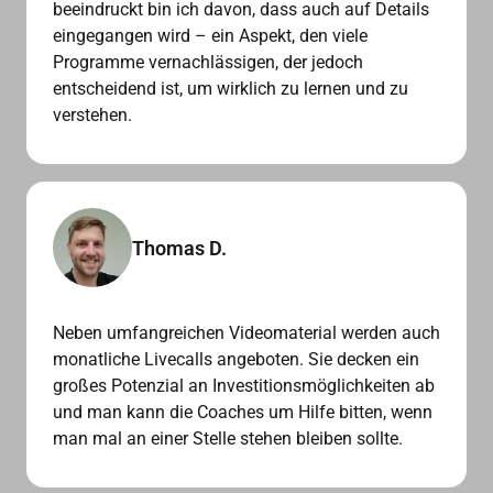
beeindruckt bin ich davon, dass auch auf Details 
eingegangen wird – ein Aspekt, den viele 
Programme vernachlässigen, der jedoch 
entscheidend ist, um wirklich zu lernen und zu 
verstehen.
Thomas D.
Neben umfangreichen Videomaterial werden auch 
monatliche Livecalls angeboten. Sie decken ein 
großes Potenzial an Investitionsmöglichkeiten ab 
und man kann die Coaches um Hilfe bitten, wenn 
man mal an einer Stelle stehen bleiben sollte.  