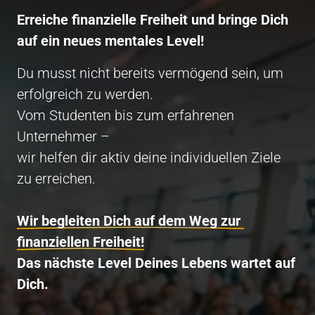
Erreiche finanzielle Freiheit und bringe Dich 
auf ein neues mentales Level! 
Du musst nicht bereits vermögend sein, um 
erfolgreich zu werden. 

Vom Studenten bis zum erfahrenen 
Unternehmer – 

wir helfen dir aktiv deine individuellen Ziele 
zu erreichen. 

Wir 
begleiten 
Dich 
auf 
dem 
Weg 
zur 
finanziellen 
Freiheit!
Das nächste Level Deines Lebens wartet auf 
Dich.