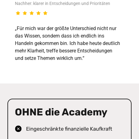
Nachher: klarer in Entscheidungen und Prioritäten
„Für mich war der größte Unterschied nicht nur 
das Wissen, sondern dass ich endlich ins 

Handeln gekommen bin. Ich habe heute deutlich 
mehr Klarheit, treffe bessere Entscheidungen 

und setze Themen wirklich um.“
OHNE 
die Academy
Eingeschränkte finanzielle Kaufkraft