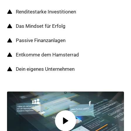
Renditestarke Investitionen
Das Mindset für Erfolg
Passive Finanzanlagen
Entkomme dem Hamsterrad
Dein eigenes Unternehmen