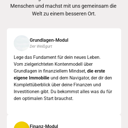
Menschen und machst mit uns gemeinsam die 
Welt zu einem besseren Ort.
Grundlagen-Modul
Der Weißgurt
Lege das Fundament für dein neues Leben. 

Vom zielgerichteten Kontenmodell über 
Grundlagen in finanziellem Mindset, 
die erste 
eigene Immobilie
 und dem Navigator, der dir den 
Komplettüberblick über deine Finanzen und 
Investitionen gibt. Du bekommst alles was du für 
den optimalen Start brauchst.
Finanz-Modul