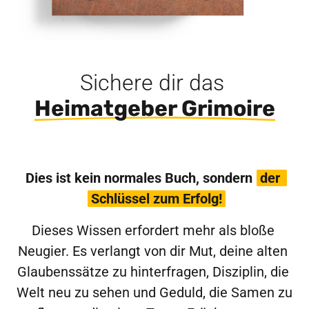
Sichere 
dir 
das
Heimatgeber 
Grimoire
Dies ist kein normales Buch, sondern 
der 
Schlüssel 
zum 
Erfolg!
Dieses Wissen erfordert mehr als bloße 
Neugier. Es verlangt von dir Mut, deine alten 
Glaubenssätze zu hinterfragen, Disziplin, die 
Welt neu zu sehen und Geduld, die Samen zu 