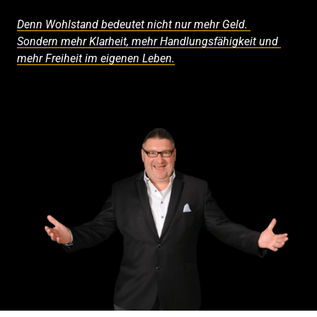
Denn 
Wohlstand 
bedeutet 
nicht 
nur 
mehr 
Geld. 
Sondern 
mehr 
Klarheit, 
mehr 
Handlungsfähigkeit 
und 
mehr 
Freiheit 
im 
eigenen 
Leben.