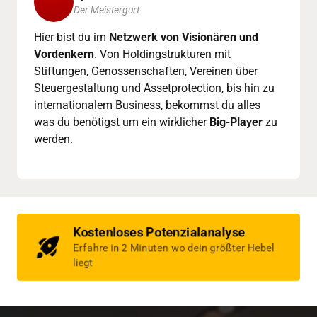
Der Meistergurt 
Hier bist du im 
Netzwerk von Visionären und 
Vordenkern
. Von Holdingstrukturen mit 
Stiftungen, Genossenschaften, Vereinen über 
Steuergestaltung und Assetprotection, bis hin zu 
internationalem Business, bekommst du alles 
was du benötigst um ein wirklicher 
Big-Player
 zu 
werden.
Kostenloses Potenzialanalyse
Erfahre in 2 Minuten wo dein größter Hebel
liegt