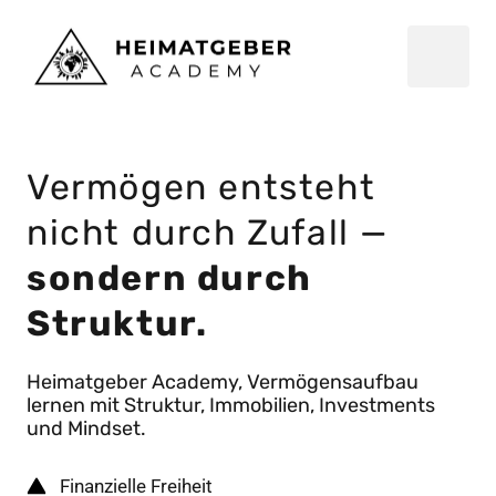
Vermögen entsteht 
nicht durch Zufall — 
sondern durch 
Struktur.
Heimatgeber Academy, Vermögensaufbau 
lernen mit Struktur, Immobilien, Investments 
Finanzielle Freiheit