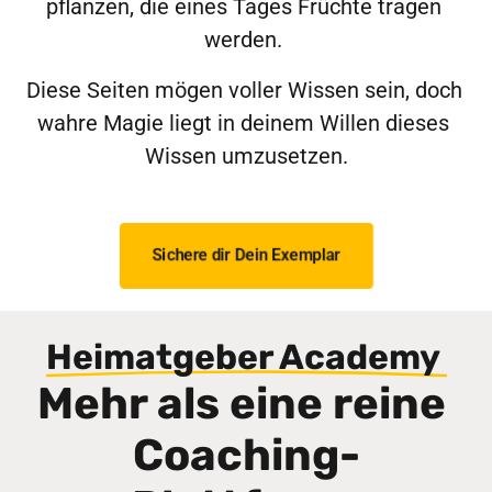
pflanzen, die eines Tages Früchte tragen 
werden. 
Diese Seiten mögen voller Wissen sein, doch 
wahre Magie liegt in deinem Willen dieses 
Wissen umzusetzen.
Sichere dir Dein Exemplar
Heimatgeber 
Academy 
Mehr als eine reine 
Coaching-