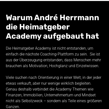
Warum André Herrmann 
die Heimatgeber 
Academy aufgebaut hat 
Die Heimatgeber Academy ist nicht entstanden, um 
einfach die nächste Coaching-Plattform zu sein.  Sie ist 
aus der Überzeugung entstanden, dass Menschen mehr 
brauchen als Motivation, Hochglanz und Einzelwissen. 

Viele suchen nach Orientierung in einer Welt, in der jeder 
etwas verkauft, aber nur wenige wirklich begleiten. 
Genau deshalb verbindet die Academy Themen wie 
Finanzen, Immobilien, Unternehmertum und Mindset 
nicht als Selbstzweck – sondern als Teile eines größeren 