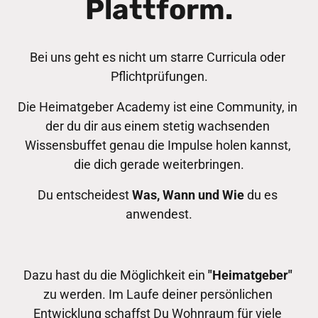
Plattform.
Bei uns geht es nicht um starre Curricula oder 
Pflichtprüfungen.
Die Heimatgeber Academy ist eine Community, in 
der du dir aus einem stetig wachsenden 
Wissensbuffet genau die Impulse holen kannst, 
die dich gerade weiterbringen.
Du entscheidest 
Was, Wann und Wie
 du es 
anwendest.
Dazu hast du die Möglichkeit ein 
"Heimatgeber"
zu werden. Im Laufe deiner persönlichen 
Entwicklung schaffst Du Wohnraum für viele 