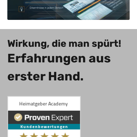
Wirkung, die man spürt!  
Erfahrungen aus 
erster Hand.