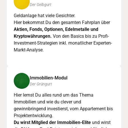
Der Gelbgurt
Geldanlage hat viele Gesichter. 

Hier bekommst Du den gesamten Fahrplan über 
Aktien, Fonds, Optionen, Edelmetalle und 
Kryptowährungen. 
Von den Basics bis zu Profi-
Investment-Strategien inkl. monatlicher Experten-
Markt-Analyse.
Immobilien-Modul
Der Grüngurt
Hier lernst Du alles rund um das Thema 
Immobilien und wie du clever und 
gewinnbringend investierst, vom Appartement bis 
Du wirst Mitglied der Immobilien-Elite
 und wirst 