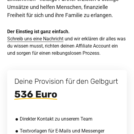
Umsätze und helfen Menschen, finanzielle 
Freiheit für sich und ihre Familie zu erlangen.
Der Einstieg ist ganz einfach.
Schreib 
uns 
eine 
Nachricht
 und wir erklären dir alles was 
du wissen musst, richten deinen Affiliate Account ein 
und sorgen für einen reibungslosen Prozess.
Deine Provision für den Gelbgurt
536 
Euro
Direkter Kontakt zu unserem Team
Textvorlagen für E-Mails und Messenger