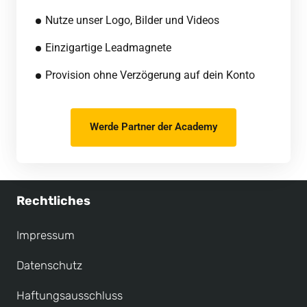
Nutze unser Logo, Bilder und Videos
Einzigartige Leadmagnete
Provision ohne Verzögerung auf dein Konto
Werde Partner der Academy
Rechtliches
Impressum
Datenschutz
Haftungsausschluss